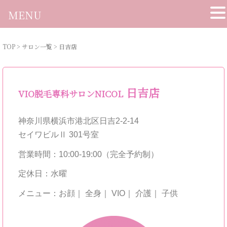
MENU
TOP
>
サロン一覧
>
日吉店
日吉店
VIO脱毛専科サロンNICOL
神奈川県横浜市港北区日吉2-2-14
セイワビルⅡ 301号室
営業時間：10:00-19:00（完全予約制）
定休日：水曜
メニュー：お顔｜ 全身｜ VIO｜ 介護｜ 子供