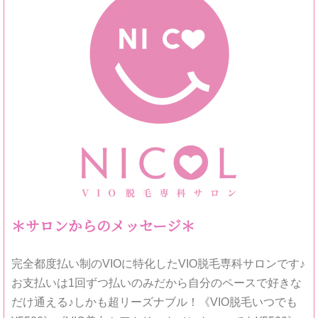
＊サロンからのメッセージ＊
完全都度払い制のVIOに特化したVIO脱毛専科サロンです♪
お支払いは1回ずつ払いのみだから自分のペースで好きな
だけ通える♪しかも超リーズナブル！《VIO脱毛いつでも