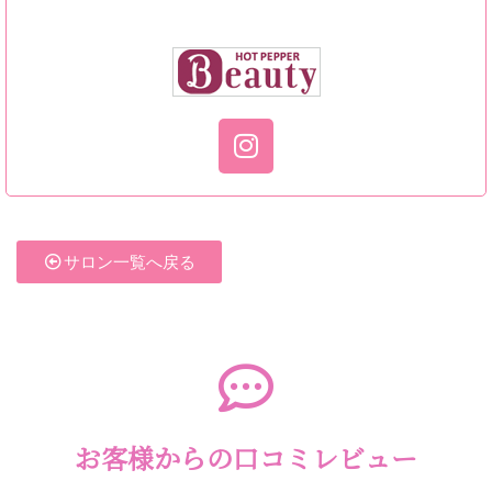
サロン一覧へ戻る
お客様からの口コミレビュー