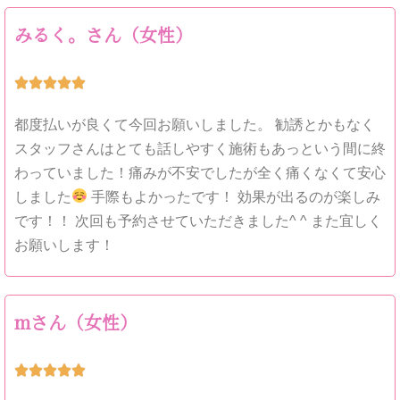
みるく。さん（女性）





都度払いが良くて今回お願いしました。 勧誘とかもなく
スタッフさんはとても話しやすく施術もあっという間に終
わっていました！痛みが不安でしたが全く痛くなくて安心
しました
手際もよかったです！ 効果が出るのが楽しみ
です！！ 次回も予約させていただきました^ ^ また宜しく
お願いします！
mさん（女性）




