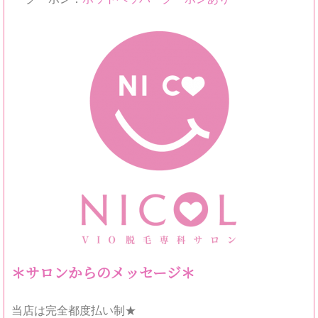
＊サロンからのメッセージ＊
当店は完全都度払い制★