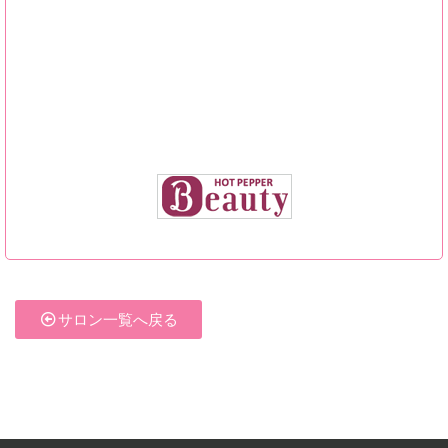
サロン一覧へ戻る